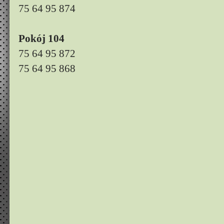
75 64 95 874
Pokój 104
75 64 95 872
75 64 95 868