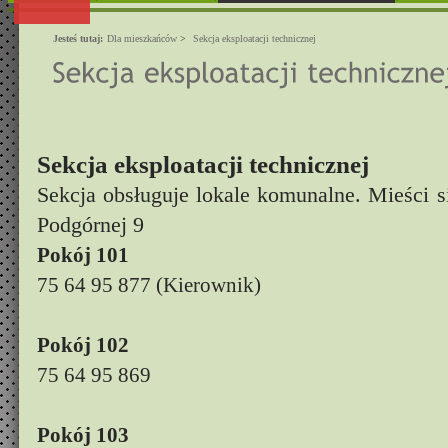
Jesteś tutaj:
Dla mieszkańców
>
Sekcja eksploatacji technicznej
Sekcja eksploatacji technicznej
Sekcja obsługuje lokale komunalne. Mieści si
Podgórnej 9
Pokój 101
75 64 95 877 (Kierownik)
Pokój 102
75 64 95 869
Pokój 103